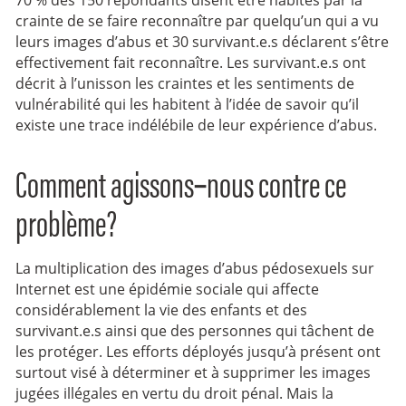
crainte de se faire reconnaître par quelqu’un qui a vu
leurs images d’abus et 30 survivant.e.s déclarent s’être
effectivement fait reconnaître. Les survivant.e.s ont
décrit à l’unisson les craintes et les sentiments de
vulnérabilité qui les habitent à l’idée de savoir qu’il
existe une trace indélébile de leur expérience d’abus.
Comment agissons‑nous contre ce
problème?
La multiplication des images d’abus pédosexuels sur
Internet est une épidémie sociale qui affecte
considérablement la vie des enfants et des
survivant.e.s ainsi que des personnes qui tâchent de
les protéger. Les efforts déployés jusqu’à présent ont
surtout visé à déterminer et à supprimer les images
jugées illégales en vertu du droit pénal. Mais la