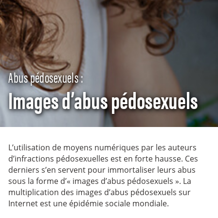
Abus pédosexuels :
Images d’abus pédosexuels
L’utilisation de moyens numériques par les auteurs
d’infractions pédosexuelles est en forte hausse. Ces
derniers s’en servent pour immortaliser leurs abus
sous la forme d’« images d’abus pédosexuels ». La
multiplication des images d’abus pédosexuels sur
Internet est une épidémie sociale mondiale.