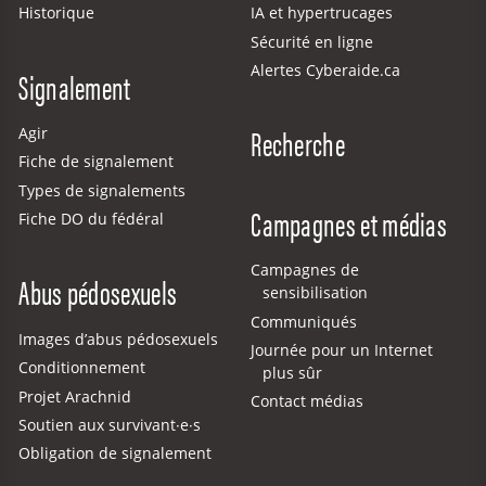
Historique
IA et hypertrucages
Sécurité en ligne
Alertes Cyberaide.ca
Signalement
Recherche
Agir
Fiche de signalement
Types de signalements
Campagnes et médias
Fiche DO du fédéral
Campagnes de
Abus pédosexuels
sensibilisation
Communiqués
Images d’abus pédosexuels
Journée pour un Internet
Conditionnement
plus sûr
Projet Arachnid
Contact médias
Soutien aux survivant·e·s
Obligation de signalement