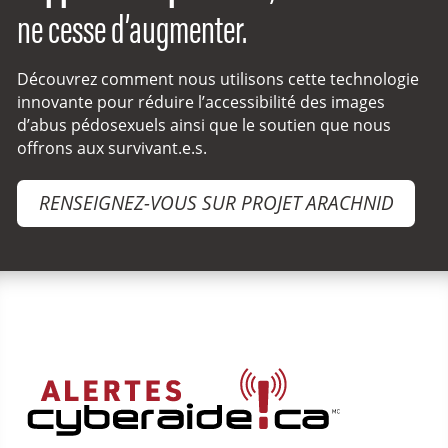
ne cesse d’augmenter.
Découvrez comment nous utilisons cette technologie
innovante pour réduire l’accessibilité des images
d’abus pédosexuels ainsi que le soutien que nous
offrons aux survivant.e.s.
RENSEIGNEZ-VOUS SUR PROJET ARACHNID