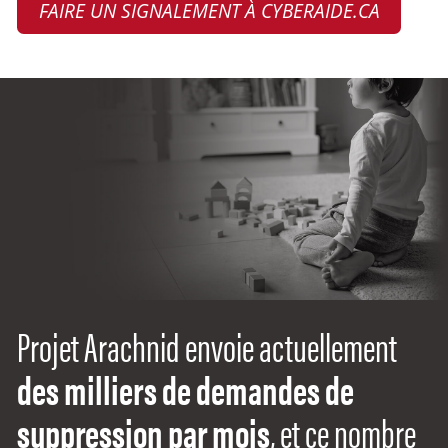
FAIRE UN SIGNALEMENT À CYBERAIDE.CA
Projet Arachnid envoie actuellement
des milliers de demandes de
suppression par mois
, et ce nombre