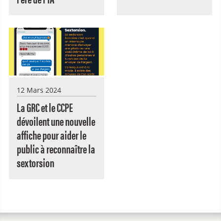
12 Mars 2024
La GRC et le CCPE
dévoilent une nouvelle
affiche pour aider le
public à reconnaître la
sextorsion