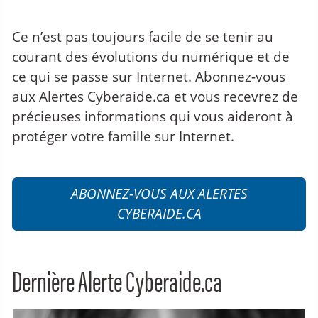
Alertes Cyberaide.ca
Ce n’est pas toujours facile de se tenir au
courant des évolutions du numérique et de
ce qui se passe sur Internet. Abonnez-vous
aux Alertes Cyberaide.ca et vous recevrez de
précieuses informations qui vous aideront à
protéger votre famille sur Internet.
ABONNEZ-VOUS AUX ALERTES
CYBERAIDE.CA
Dernière Alerte Cyberaide.ca