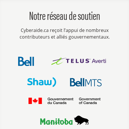
Notre réseau de soutien
Cyberaide.ca reçoit l’appui de nombreux
contributeurs et alliés gouvernementaux.