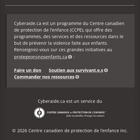
Cyberaide.ca est un programme du Centre canadien
de protection de l’enfance (CCPE), qui offre des
programmes, des services et des ressources dans le
but de prévenir la violence faite aux enfants.
Renseignez‑vous sur ces grandes initiatives au
protegeonsnosenfants.ca
:
Faire un don
Soutien aux survivant.e.s
Commander nos ressources
Cyberaide.ca est un service du
Centre canadien de protection de l’enfance
© 2026 Centre canadien de protection de l’enfance inc.