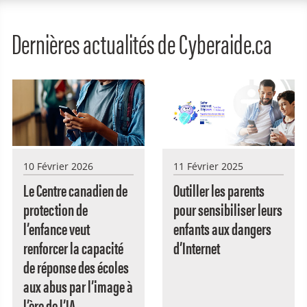
Dernières actualités de Cyberaide.ca
10 Février 2026
11 Février 2025
Le Centre canadien de
Outiller les parents
protection de
pour sensibiliser leurs
l’enfance veut
enfants aux dangers
renforcer la capacité
d’Internet
de réponse des écoles
aux abus par l’image à
l’ère de l’IA