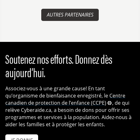
AUTRES PARTENAIRES
Soutenez nos efforts. Donnez dès
aujourd’hui.
Associez-vous à une grande cause! En tant
qu’organisme de bienfaisance enregistré, le
Centre
canadien de protection de l’enfance (CCPE)
, de qui
relève Cyberaide.ca, a besoin de dons pour offrir ses
programmes et services à la population. Aidez-nous à
aider les familles et à protéger les enfants.