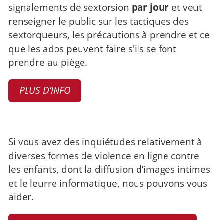
signalements de sextorsion
par jour
et veut
renseigner le public sur les tactiques des
sextorqueurs, les précautions à prendre et ce
que les ados peuvent faire s'ils se font
prendre au piège.
PLUS D’INFO
Si vous avez des inquiétudes relativement à
diverses formes de violence en ligne contre
les enfants, dont la diffusion d’images intimes
et le leurre informatique, nous pouvons vous
aider.