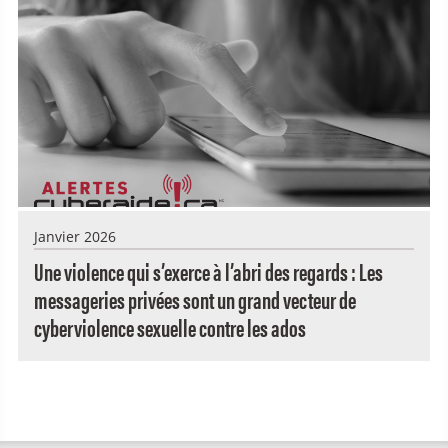
Janvier 2026
Une violence qui s’exerce à l’abri des regards : Les
messageries privées sont un grand vecteur de
cyberviolence sexuelle contre les ados