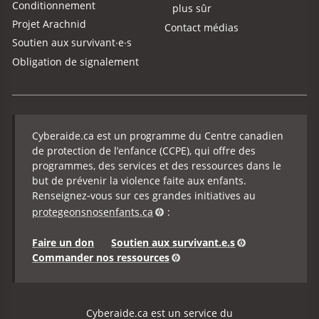
Conditionnement
plus sûr
Projet Arachnid
Contact médias
Soutien aux survivant·e·s
Obligation de signalement
Cyberaide.ca est un programme du Centre canadien
de protection de l’enfance (CCPE), qui offre des
programmes, des services et des ressources dans le
but de prévenir la violence faite aux enfants.
Renseignez‑vous sur ces grandes initiatives au
protegeonsnosenfants.ca
:
Faire un don
Soutien aux survivant.e.s
Commander nos ressources
Cyberaide.ca est un service du