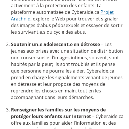
activement à la protection des enfants. La
plateforme automatisée de Cyberaide.ca
Projet
Arachnid
, explore le Web pour trouver et signaler
des images d’abus pédosexuels et essayer de sortir
les survivant.e.s du cycle des abus.
Soutenir un.e adolescent.e en détresse –
Les
jeunes aux prises avec une situation de distribution
non consensuelle d’images intimes, souvent, sont
habités par la peur; ils sont troublés et ils pense
que personne ne pourra les aider. Cyberaide.ca
prend en charge les signalements venant de jeunes
en détresse et leur propose des moyens de
reprendre les choses en main, tout en les
accompagnant dans leurs démarches.
Renseigner les familles sur les moyens de
protéger leurs enfants sur Internet –
Cyberaide.ca
offre aux familles pour aider l’information et des