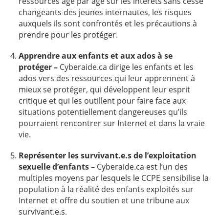
ressources âge par âge sur les intérêts sans cesse
changeants des jeunes internautes, les risques
auxquels ils sont confrontés et les précautions à
prendre pour les protéger.
Apprendre aux enfants et aux ados à se
protéger –
Cyberaide.ca dirige les enfants et les
ados vers des ressources qui leur apprennent à
mieux se protéger, qui développent leur esprit
critique et qui les outillent pour faire face aux
situations potentiellement dangereuses qu’ils
pourraient rencontrer sur Internet et dans la vraie
vie.
Représenter les survivant.e.s de l’exploitation
sexuelle d’enfants –
Cyberaide.ca est l’un des
multiples moyens par lesquels le CCPE sensibilise la
population à la réalité des enfants exploités sur
Internet et offre du soutien et une tribune aux
survivant.e.s.