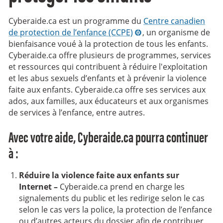
Cyberaide.ca est un programme du
Centre canadien
de protection de l’enfance (CCPE)
, un organisme de
bienfaisance voué à la protection de tous les enfants.
Cyberaide.ca offre plusieurs de programmes, services
et ressources qui contribuent à réduire l'exploitation
et les abus sexuels d’enfants et à prévenir la violence
faite aux enfants. Cyberaide.ca offre ses services aux
ados, aux familles, aux éducateurs et aux organismes
de services à l’enfance, entre autres.
Avec votre aide, Cyberaide.ca pourra continuer
à :
Réduire la violence faite aux enfants sur
Internet –
Cyberaide.ca prend en charge les
signalements du public et les redirige selon le cas
selon le cas vers la police, la protection de l’enfance
ou d’autres acteurs du dossier afin de contribuer