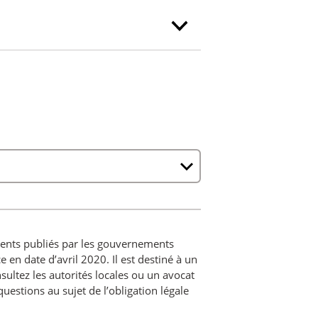
ements publiés par les gouvernements
e en date d’avril 2020. Il est destiné à un
ultez les autorités locales ou un avocat
uestions au sujet de l’obligation légale