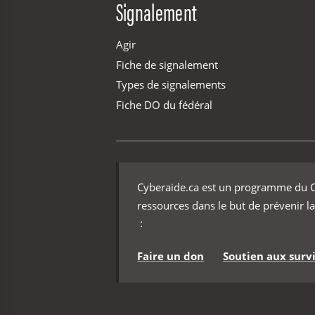
Signalement
Agir
Fiche de signalement
Types de signalements
Fiche DO du fédéral
Cyberaide.ca est un programme du Ce
ressources dans le but de prévenir la
:
Faire un don
Soutien aux survi