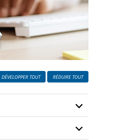
DÉVELOPPER TOUT
RÉDUIRE TOUT