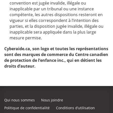
convention est jugée invalide, illégale ou
inapplicable par un tribunal ou une instance
compétente, les autres dispositions resteront en
vigueur si elles correspondent à l’intention des
parties, et la disposition jugée invalide, illégale ou
inapplicable sera appliquée dans la plus large
mesure permise.
Cyberaide.ca, son logo et toutes les représentations
sont des marques de commerce du Centre canadien
de protection de l’enfance inc., qui en détient les
droits d’auteur.
Qui nous sommes
Nous joindre
Politique de confidentialité
Conditions d’utilisation