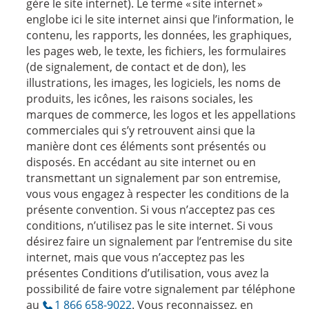
gère le site internet). Le terme « site internet »
englobe ici le site internet ainsi que l’information, le
contenu, les rapports, les données, les graphiques,
les pages web, le texte, les fichiers, les formulaires
(de signalement, de contact et de don), les
illustrations, les images, les logiciels, les noms de
produits, les icônes, les raisons sociales, les
marques de commerce, les logos et les appellations
commerciales qui s’y retrouvent ainsi que la
manière dont ces éléments sont présentés ou
disposés. En accédant au site internet ou en
transmettant un signalement par son entremise,
vous vous engagez à respecter les conditions de la
présente convention. Si vous n’acceptez pas ces
conditions, n’utilisez pas le site internet. Si vous
désirez faire un signalement par l’entremise du site
internet, mais que vous n’acceptez pas les
présentes Conditions d’utilisation, vous avez la
possibilité de faire votre signalement par téléphone
au
1 866 658-9022
. Vous reconnaissez, en