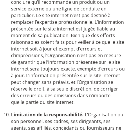
conclure qu’il recommande un produit ou un
service externe ou une ligne de conduite en
particulier. Le site internet n’est pas destiné à
remplacer l’expertise professionnelle. L’information
présentée sur le site internet est jugée fiable au
moment de sa publication. Bien que des efforts
raisonnables soient faits pour veiller à ce que le site
internet soit à jour et exempt d’erreurs et
d’imprécisions, l’Organisation n’est pas en mesure
de garantir que l’information présentée sur le site
internet sera toujours exacte, exempte d’erreurs ou
à jour. L’information présentée sur le site internet
peut changer sans préavis, et l’Organisation se
réserve le droit, à sa seule discrétion, de corriger
des erreurs ou des omissions dans n’importe
quelle partie du site internet.
Limitation de la responsabilité.
L’Organisation ou
son personnel, ses cadres, ses dirigeants, ses
agents, ses affiliés, concédants ou fournisseurs ne