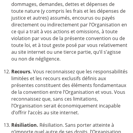
dommages, demandes, dettes et dépenses de
toute nature (y compris les frais et les dépenses de
justice et autres) assumés, encourus ou payés
directement ou indirectement par l’Organisation en
ce qui a trait à vos actions et omissions, à toute
violation par vous de la présente convention ou de
toute loi, et à tout geste posé par vous relativement
au site internet ou une tierce partie, qu’il s’agisse
ou non de négligence.
Recours.
Vous reconnaissez que les responsabilités
limitées et les recours exclusifs définis aux
présentes constituent des éléments fondamentaux
de la convention entre l’Organisation et vous. Vous
reconnaissez que, sans ces limitations,
l’Organisation serait économiquement incapable
d’offrir l’accès au site internet.
Résiliation.
Résiliation. Sans porter atteinte à
n’importe quel autre de ses droits, l’Organisation