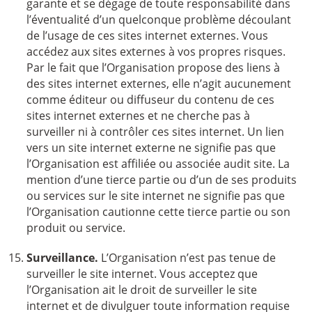
garante et se dégage de toute responsabilité dans
l’éventualité d’un quelconque problème découlant
de l’usage de ces sites internet externes. Vous
accédez aux sites externes à vos propres risques.
Par le fait que l’Organisation propose des liens à
des sites internet externes, elle n’agit aucunement
comme éditeur ou diffuseur du contenu de ces
sites internet externes et ne cherche pas à
surveiller ni à contrôler ces sites internet. Un lien
vers un site internet externe ne signifie pas que
l’Organisation est affiliée ou associée audit site. La
mention d’une tierce partie ou d’un de ses produits
ou services sur le site internet ne signifie pas que
l’Organisation cautionne cette tierce partie ou son
produit ou service.
Surveillance.
L’Organisation n’est pas tenue de
surveiller le site internet. Vous acceptez que
l’Organisation ait le droit de surveiller le site
internet et de divulguer toute information requise