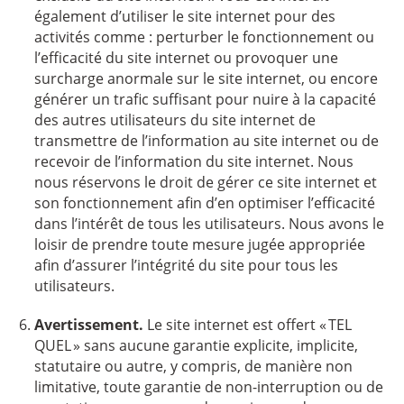
également d’utiliser le site internet pour des
activités comme : perturber le fonctionnement ou
l’efficacité du site internet ou provoquer une
surcharge anormale sur le site internet, ou encore
générer un trafic suffisant pour nuire à la capacité
des autres utilisateurs du site internet de
transmettre de l’information au site internet ou de
recevoir de l’information du site internet. Nous
nous réservons le droit de gérer ce site internet et
son fonctionnement afin d’en optimiser l’efficacité
dans l’intérêt de tous les utilisateurs. Nous avons le
loisir de prendre toute mesure jugée appropriée
afin d’assurer l’intégrité du site pour tous les
utilisateurs.
Avertissement.
Le site internet est offert « TEL
QUEL » sans aucune garantie explicite, implicite,
statutaire ou autre, y compris, de manière non
limitative, toute garantie de non-interruption ou de