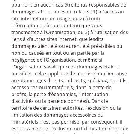
pourront en aucun cas être tenus responsables de
dommages attribuables ou relatifs : 1) à l’accès au
site internet ou son usage; ou 2) à toute
information ou à tout contenu que vous
transmettez à l’Organisation; ou 3) à l’utilisation des
liens à d’autres sites internet, que lesdits
dommages aient été ou eurent été prévisibles ou
non ou causés en tout ou en partie par la
négligence de l’Organisation, et même si
l’Organisation savait que ces dommages étaient
possibles; cela s’applique de manière non limitative
aux dommages directs, indirects, spéciaux, punitifs,
accessoires ou immatériels, dont la perte de
profits, la perte d’économies, l’interruption
d’activités ou la perte de données). Dans le
territoire de certaines autorités, l’exclusion ou la
limitation des dommages accessoires ou
immatériels n’est pas permise; par conséquent, il
est possible que l’exclusion ou la limitation énoncée