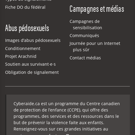
Campagnes et médias
Fiche DO du fédéral
Campagnes de
Abus pédosexuels
sensibilisation
Communiqués
Images d’abus pédosexuels
Journée pour un Internet
Conditionnement
plus sûr
Projet Arachnid
Contact médias
Soutien aux survivant·e·s
Obligation de signalement
Cyberaide.ca est un programme du Centre canadien
de protection de l’enfance (CCPE), qui offre des
programmes, des services et des ressources dans le
but de prévenir la violence faite aux enfants.
Renseignez‑vous sur ces grandes initiatives au