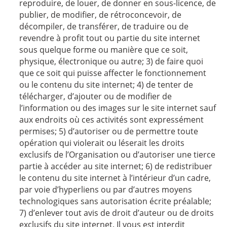
reproduire, de louer, de donner en sous-licence, de
publier, de modifier, de rétroconcevoir, de
décompiler, de transférer, de traduire ou de
revendre à profit tout ou partie du site internet
sous quelque forme ou manière que ce soit,
physique, électronique ou autre; 3) de faire quoi
que ce soit qui puisse affecter le fonctionnement
ou le contenu du site internet; 4) de tenter de
télécharger, d’ajouter ou de modifier de
l’information ou des images sur le site internet sauf
aux endroits où ces activités sont expressément
permises; 5) d’autoriser ou de permettre toute
opération qui violerait ou léserait les droits
exclusifs de l’Organisation ou d’autoriser une tierce
partie à accéder au site internet; 6) de redistribuer
le contenu du site internet à l’intérieur d’un cadre,
par voie d’hyperliens ou par d’autres moyens
technologiques sans autorisation écrite préalable;
7) d’enlever tout avis de droit d’auteur ou de droits
exclusifs du site internet. Il vous est interdit