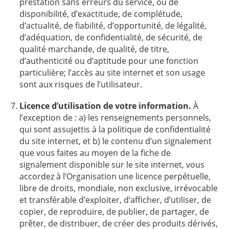
prestation sans erreurs du service, ou de
disponibilité, d’exactitude, de complétude,
d’actualité, de fiabilité, d’opportunité, de légalité,
d’adéquation, de confidentialité, de sécurité, de
qualité marchande, de qualité, de titre,
d’authenticité ou d’aptitude pour une fonction
particulière; l’accès au site internet et son usage
sont aux risques de l’utilisateur.
Licence d’utilisation de votre information.
À
l’exception de : a) les renseignements personnels,
qui sont assujettis à la politique de confidentialité
du site internet, et b) le contenu d’un signalement
que vous faites au moyen de la fiche de
signalement disponible sur le site internet, vous
accordez à l’Organisation une licence perpétuelle,
libre de droits, mondiale, non exclusive, irrévocable
et transférable d’exploiter, d’afficher, d’utiliser, de
copier, de reproduire, de publier, de partager, de
prêter, de distribuer, de créer des produits dérivés,