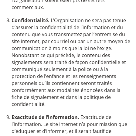
l’Organisation soient exempts de secrets
commerciaux.
Confidentialité.
L’Organisation ne sera pas tenue
d’assurer la confidentialité de l’information et du
contenu que vous transmettez par l’entremise du
site internet, par courriel ou par un autre moyen de
communication à moins que la loi ne l’exige.
Nonobstant ce qui précède, le contenu des
signalements sera traité de façon confidentielle et
communiqué seulement à la police ou à la
protection de l’enfance et les renseignements
personnels qu’ils contiennent seront traités
conformément aux modalités énoncées dans la
fiche de signalement et dans la politique de
confidentialité.
Exactitude de l’information.
Exactitude de
l’information. Le site internet n’a pour mission que
d’éduquer et d’informer, et il serait fautif de