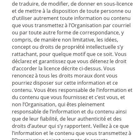
de traduire, de modifier, de donner en sous-licence
et de mettre à la disposition de toute personne ou
d’utiliser autrement toute information ou contenu
que vous transmettez à l’Organisation par courriel
ou par toute autre forme de correspondance, y
compris, de manière non limitative, les idées,
concept ou droits de propriété intellectuelle s’y
rattachant, pour quelque motif que ce soit. Vous
déclarez et garantissez que vous détenez le droit
d’accorder la licence décrite ci-dessus. Vous
renoncez à tous les droits moraux dont vous
pourriez disposer sur cette information et ce
contenu. Vous êtes responsable de l’information et
du contenu que vous fournissez et c’est vous, et
non l’Organisation, qui êtes pleinement
responsable de l’information et du contenu ainsi
que de leur fiabilité, de leur authenticité et des
droits d’auteur qui s’y rapportent. Veillez à ce que
l’information et le contenu que vous transmettez à