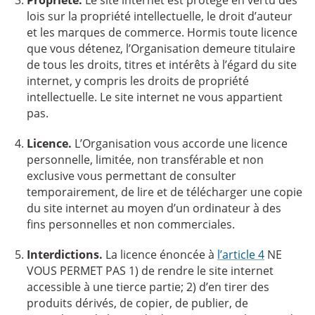
lois sur la propriété intellectuelle, le droit d’auteur
et les marques de commerce. Hormis toute licence
que vous détenez, l’Organisation demeure titulaire
de tous les droits, titres et intérêts à l’égard du site
internet, y compris les droits de propriété
intellectuelle. Le site internet ne vous appartient
pas.
Licence.
L’Organisation vous accorde une licence
personnelle, limitée, non transférable et non
exclusive vous permettant de consulter
temporairement, de lire et de télécharger une copie
du site internet au moyen d’un ordinateur à des
fins personnelles et non commerciales.
Interdictions.
La licence énoncée à
l’article 4
NE
VOUS PERMET PAS 1) de rendre le site internet
accessible à une tierce partie; 2) d’en tirer des
produits dérivés, de copier, de publier, de