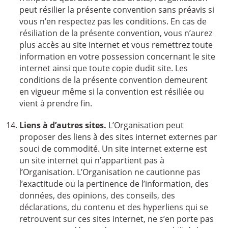
peut résilier la présente convention sans préavis si
vous n’en respectez pas les conditions. En cas de
résiliation de la présente convention, vous n’aurez
plus accès au site internet et vous remettrez toute
information en votre possession concernant le site
internet ainsi que toute copie dudit site. Les
conditions de la présente convention demeurent
en vigueur même si la convention est résiliée ou
vient à prendre fin.
Liens à d’autres sites.
L’Organisation peut
proposer des liens à des sites internet externes par
souci de commodité. Un site internet externe est
un site internet qui n’appartient pas à
l’Organisation. L’Organisation ne cautionne pas
l’exactitude ou la pertinence de l’information, des
données, des opinions, des conseils, des
déclarations, du contenu et des hyperliens qui se
retrouvent sur ces sites internet, ne s’en porte pas