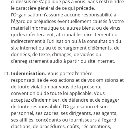
ci-dessus ne s’applique pas à vous. Sans restreindre
le caractère général de ce qui précède,
l’Organisation n’assume aucune responsabilité à
l’égard de préjudices éventuellement causés à votre
matériel informatique ou autres biens, ou de virus
qui les infecteraient, attribuables directement ou
indirectement à l’utilisation ou à la consultation du
site internet ou au téléchargement d’éléments, de
données, de texte, d’images, de vidéos ou
d’enregistrement audio à partir du site internet.
Indemnisation.
Vous portez l’entière
responsabilité de vos actions et de vos omissions et
de toute violation par vous de la présente
convention ou de toute loi applicable. Vous
acceptez d’indemniser, de défendre et de dégager
de toute responsabilité l’Organisation et son
personnel, ses cadres, ses dirigeants, ses agents,
ses affiliés, concédants ou fournisseurs à l’égard
d’actions, de procédures, coûts, réclamations,