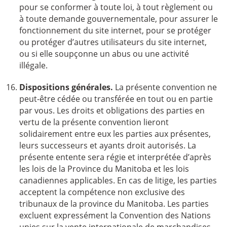
pour se conformer à toute loi, à tout règlement ou
à toute demande gouvernementale, pour assurer le
fonctionnement du site internet, pour se protéger
ou protéger d’autres utilisateurs du site internet,
ou si elle soupçonne un abus ou une activité
illégale.
Dispositions générales.
La présente convention ne
peut-être cédée ou transférée en tout ou en partie
par vous. Les droits et obligations des parties en
vertu de la présente convention lieront
solidairement entre eux les parties aux présentes,
leurs successeurs et ayants droit autorisés. La
présente entente sera régie et interprétée d’après
les lois de la Province du Manitoba et les lois
canadiennes applicables. En cas de litige, les parties
acceptent la compétence non exclusive des
tribunaux de la province du Manitoba. Les parties
excluent expressément la Convention des Nations
unies sur la vente internationale de marchandises