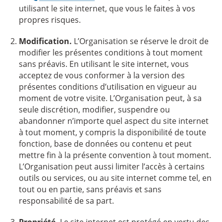
utilisant le site internet, que vous le faites à vos
propres risques.
Modification.
L’Organisation se réserve le droit de
modifier les présentes conditions à tout moment
sans préavis. En utilisant le site internet, vous
acceptez de vous conformer à la version des
présentes conditions d’utilisation en vigueur au
moment de votre visite. L’Organisation peut, à sa
seule discrétion, modifier, suspendre ou
abandonner n’importe quel aspect du site internet
à tout moment, y compris la disponibilité de toute
fonction, base de données ou contenu et peut
mettre fin à la présente convention à tout moment.
L’Organisation peut aussi limiter l’accès à certains
outils ou services, ou au site internet comme tel, en
tout ou en partie, sans préavis et sans
responsabilité de sa part.
Propriété.
Le site internet est protégé en vertu des