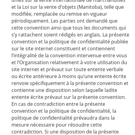
et la Loi sur la vente d’objets (Manitoba), telle que
modifiée, remplacée ou remise en vigueur
périodiquement. Les parties ont demandé que
cette convention ainsi que tous les documents qui
s’y rattachent soient rédigés en anglais. La présente
convention et la politique de confidentialité publiée
sur le site internet constituent et contiennent
l’intégralité de la convention intervenue entre vous
et l’Organisation relativement à votre utilisation du
site internet et prévaut sur toute entente verbale
ou écrite antérieure à moins qu’une entente écrite
renvoie spécifiquement à la présente convention et
contienne une disposition selon laquelle ladite
entente écrite prévaut sur la présente convention.
En cas de contradiction entre la présente
convention et la politique de confidentialité, la
politique de confidentialité prévaudra dans la
mesure nécessaire pour résoudre cette
contradiction. Si une disposition de la présente